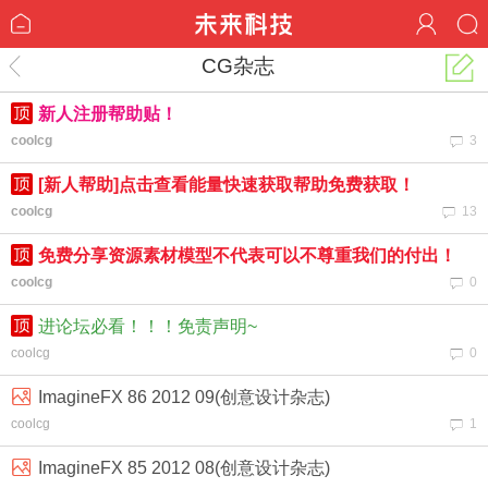
CG杂志
新人注册帮助贴！
coolcg
3
[新人帮助]点击查看能量快速获取帮助免费获取！
coolcg
13
免费分享资源素材模型不代表可以不尊重我们的付出！
coolcg
0
进论坛必看！！！免责声明~
coolcg
0
ImagineFX 86 2012 09(创意设计杂志)
coolcg
1
ImagineFX 85 2012 08(创意设计杂志)