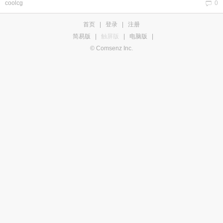
coolcg
0
首页
|
登录
|
注册
简易版
|
触屏版
|
电脑版
|
© Comsenz Inc.