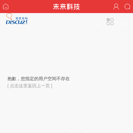
抱歉，您指定的用户空间不存在
[ 点击这里返回上一页 ]