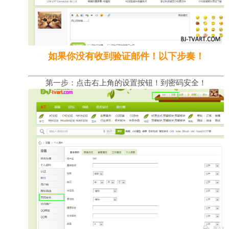
如果你没有收到验证邮件！以下步奏！
第一步：点击右上角的设置按钮！到密码安全！