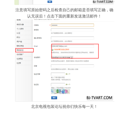
注意填写原始密码之后检查自己的邮箱是否填写正确，确
认无误后！点击下面的重新发送激活邮件！
北京电视包装论坛祝你们快乐每一天！