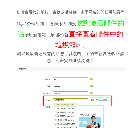
步请查看您的邮箱，查收激活链接，由于网络的问题可能要等
收到激活邮件的
1秒-1分钟时间， 如果长时间没
话
直接查看邮件中的
请刷新邮箱，亲 那你就
垃圾箱
哦 ，
如果垃圾箱还没有的话您可以点击上面的重新发送验证信
息！点击完成继续浏览！