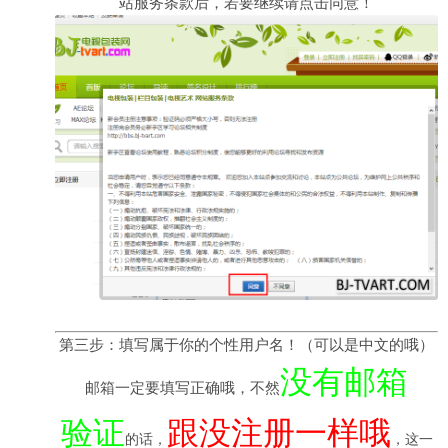
站服务条款后，若要继续请点击同意！
第三步：填写属于你的个性用户名！（可以是中文的哦）
没有邮箱
邮箱一定要填写正确哦，不然
验证
跟没注册一样哦
的话，
，这一