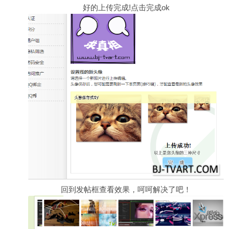
好的上传完成!点击完成ok
回到发帖框查看效果，呵呵解决了吧！