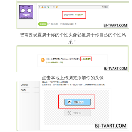
您需要设置属于你的个性头像彰显属于你自己的个性风
采！
点击本地上传浏览添加你的头像