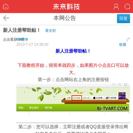
本网公告
回复
新人注册帮助贴！
看全部
coolcg
#
点击重新加载
1
2013-7-27 14:38:20
收藏
新人注册帮助帖！
下面教程开始，很简单就四步，如果图片小点击口可以放
大。
第一步：点击网站右上角的注册按钮
第二步：您可以选择，立即注册或者QQ直接登录弹出网