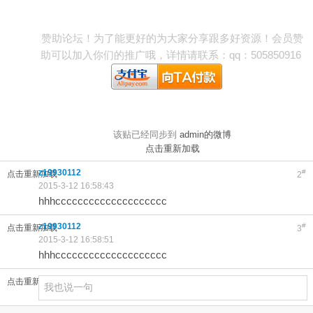
赞助论坛！为了能更好的为大家分享跟多好资源！会员赞
助可以加入你们的推广哦，详情请联系：qq：505850916
该贴已经同步到
admin的微博
点击重新加载
z19930112
#
点击重新加载
2
2015-3-12 16:58:43
hhhcccccccccccccccccccc
z19930112
#
点击重新加载
3
2015-3-12 16:58:51
hhhcccccccccccccccccccc
点击重新加载