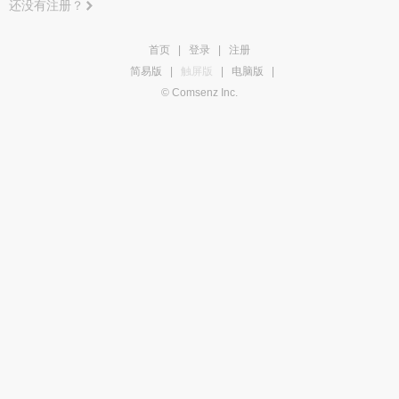
还没有注册？
首页
|
登录
|
注册
简易版
|
触屏版
|
电脑版
|
© Comsenz Inc.