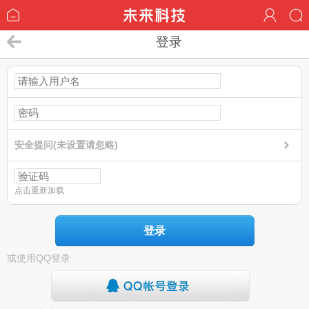
登录
安全提问(未设置请忽略)
点击重新加载
登录
或使用QQ登录